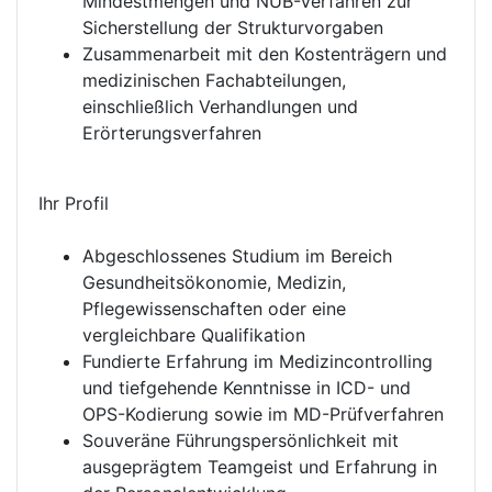
Mindestmengen und NUB-Verfahren zur
Sicherstellung der Strukturvorgaben
Zusammenarbeit mit den Kostenträgern und
medizinischen Fachabteilungen,
einschließlich Verhandlungen und
Erörterungsverfahren
Ihr Profil
Abgeschlossenes Studium im Bereich
Gesundheitsökonomie, Medizin,
Pflegewissenschaften oder eine
vergleichbare Qualifikation
Fundierte Erfahrung im Medizincontrolling
und tiefgehende Kenntnisse in ICD- und
OPS-Kodierung sowie im MD-Prüfverfahren
Souveräne Führungspersönlichkeit mit
ausgeprägtem Teamgeist und Erfahrung in