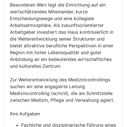
Besonderen Wert legt die Einrichtung auf ein
wertschätzendes Miteinander, kurze
Entscheidungswege und eine kollegiale
Arbeitsatmosphäre. Als zukunftsorientierter
Arbeitgeber investiert das Haus kontinuierlich in
die Weiterentwicklung seiner Strukturen und
bietet attraktive berufliche Perspektiven in einer
Region mit hoher Lebensqualität und guter
Anbindung an ein bedeutendes wirtschaftliches
und kulturelles Zentrum.
Zur Weiterentwicklung des Medizincontrollings
suchen wir eine engagierte Leitung
Medizincontrolling (w/m/d), die als Schnittstelle
zwischen Medizin, Pflege und Verwaltung agiert.
Ihre Aufgaben
Fachliche und disziplinarische Führung eines