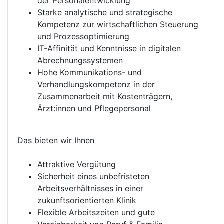
der Personalentwicklung
Starke analytische und strategische
Kompetenz zur wirtschaftlichen Steuerung
und Prozessoptimierung
IT-Affinität und Kenntnisse in digitalen
Abrechnungssystemen
Hohe Kommunikations- und
Verhandlungskompetenz in der
Zusammenarbeit mit Kostenträgern,
Ärzt:innen und Pflegepersonal
Das bieten wir Ihnen
Attraktive Vergütung
Sicherheit eines unbefristeten
Arbeitsverhältnisses in einer
zukunftsorientierten Klinik
Flexible Arbeitszeiten und gute