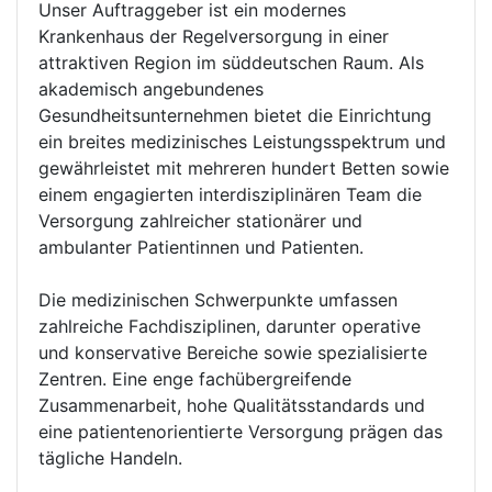
Unser Auftraggeber ist ein modernes
Krankenhaus der Regelversorgung in einer
attraktiven Region im süddeutschen Raum. Als
akademisch angebundenes
Gesundheitsunternehmen bietet die Einrichtung
ein breites medizinisches Leistungsspektrum und
gewährleistet mit mehreren hundert Betten sowie
einem engagierten interdisziplinären Team die
Versorgung zahlreicher stationärer und
ambulanter Patientinnen und Patienten.
Die medizinischen Schwerpunkte umfassen
zahlreiche Fachdisziplinen, darunter operative
und konservative Bereiche sowie spezialisierte
Zentren. Eine enge fachübergreifende
Zusammenarbeit, hohe Qualitätsstandards und
eine patientenorientierte Versorgung prägen das
tägliche Handeln.