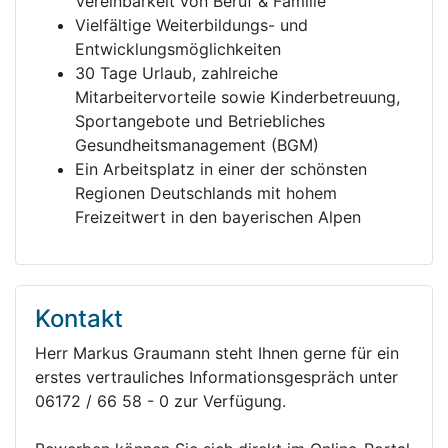
Vereinbarkeit von Beruf & Familie
Vielfältige Weiterbildungs- und
Entwicklungsmöglichkeiten
30 Tage Urlaub, zahlreiche
Mitarbeitervorteile sowie Kinderbetreuung,
Sportangebote und Betriebliches
Gesundheitsmanagement (BGM)
Ein Arbeitsplatz in einer der schönsten
Regionen Deutschlands mit hohem
Freizeitwert in den bayerischen Alpen
Kontakt
Herr Markus Graumann steht Ihnen gerne für ein
erstes vertrauliches Informationsgespräch unter
06172 / 66 58 - 0 zur Verfügung.