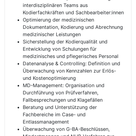
interdisziplinären Teams aus
Kodierfachkräften und Sachbearbeiter:innen
Optimierung der medizinischen
Dokumentation, Kodierung und Abrechnung
medizinischer Leistungen
Sicherstellung der Kodierqualität und
Entwicklung von Schulungen für
medizinisches und pflegerisches Personal
Datenanalyse & Controlling: Definition und
Überwachung von Kennzahlen zur Erlös-
und Kostenoptimierung
MD-Management: Organisation und
Durchführung von Prüfverfahren,
Fallbesprechungen und Klagefällen
Beratung und Unterstützung der
Fachbereiche im Case- und
Entlassmanagement
Überwachung von G-BA-Beschlüssen,