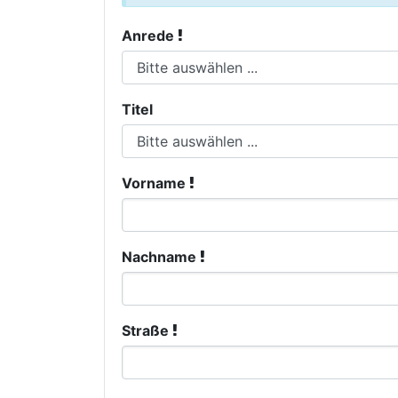
Anrede
Titel
Vorname
Nachname
Straße