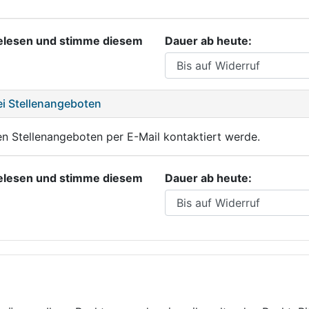
gelesen und stimme diesem
Dauer ab heute:
ei Stellenangeboten
nten Stellenangeboten per E-Mail kontaktiert werde.
gelesen und stimme diesem
Dauer ab heute: