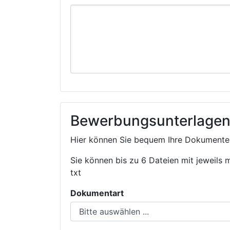
Bewerbungsunterlage
Hier können Sie bequem Ihre Dokumente
Sie können bis zu 6 Dateien mit jeweils 
txt
Dokumentart