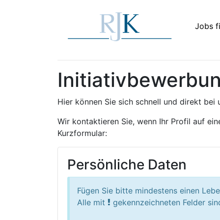
Jobs f
Initiativbewerbu
Hier können Sie sich schnell und direkt bei
Wir kontaktieren Sie, wenn Ihr Profil auf e
Kurzformular:
Persönliche Daten
Fügen Sie bitte mindestens einen Lebe
Alle mit
gekennzeichneten Felder sind 