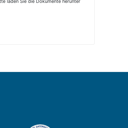
tte laden Sie die Dokumente herunter