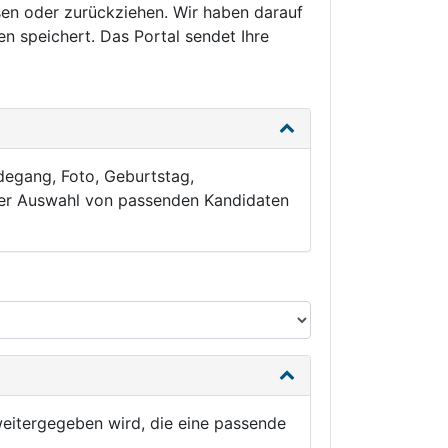
sen oder zurückziehen. Wir haben darauf
n speichert. Das Portal sendet Ihre
degang, Foto, Geburtstag,
 der Auswahl von passenden Kandidaten
weitergegeben wird, die eine passende