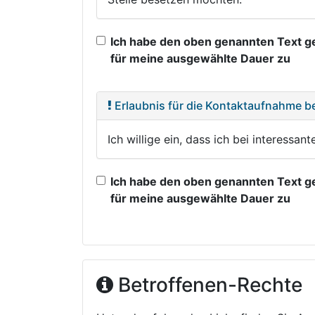
Ich habe den oben genannten Text 
für meine ausgewählte Dauer zu
Erlaubnis für die Kontaktaufnahme b
Ich willige ein, dass ich bei interessa
Ich habe den oben genannten Text 
für meine ausgewählte Dauer zu
Betroffenen-Rechte