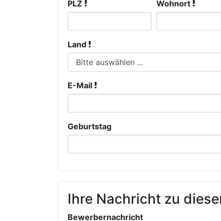
PLZ
Wohnort
Land
E-Mail
Geburtstag
Ihre Nachricht zu dieser
Bewerbernachricht