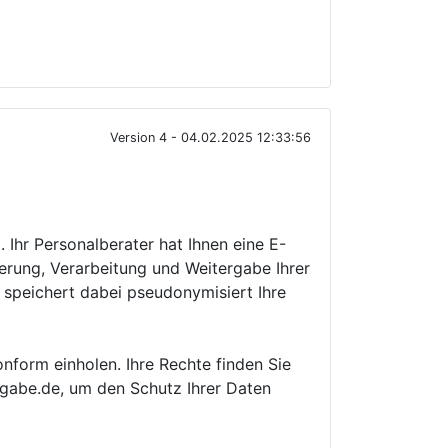
Version 4 - 04.02.2025 12:33:56
 Ihr Personalberater hat Ihnen eine E-
erung, Verarbeitung und Weitergabe Ihrer
 speichert dabei pseudonymisiert Ihre
form einholen. Ihre Rechte finden Sie
igabe.de, um den Schutz Ihrer Daten