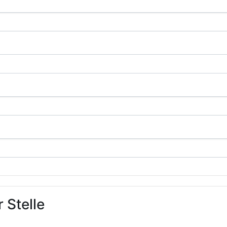
 Stelle