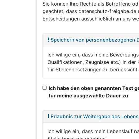
Sie können Ihre Rechte als Betroffene o
geachtet, dass datenschutz-freigabe.de 
Entscheidungen ausschließlich an uns wei
Speichern von personenbezogenen 
Ich willige ein, dass meine Bewerbung
Qualifikationen, Zeugnisse etc.) in d
für Stellenbesetzungen zu berücksichti
Ich habe den oben genannten Text 
für meine ausgewählte Dauer zu
Erlaubnis zur Weitergabe des Lebens
Ich willige ein, dass mein Lebenslauf
Stelle besetzen möchten.