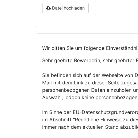
Datei hochladen
Wir bitten Sie um folgende Einverständn
Sehr geehrte Bewerberin, sehr geehrter 
Sie befinden sich auf der Webseite von Da
Mail mit dem Link zu dieser Seite zuges
personenbezogenen Daten einzuholen und 
Auswahl, jedoch keine personenbezogen
Im Sinne der EU-Datenschutzgrundverordn
im Abschnitt "Rechtliche Hinweise zu di
immer nach dem aktuellen Stand abzubil